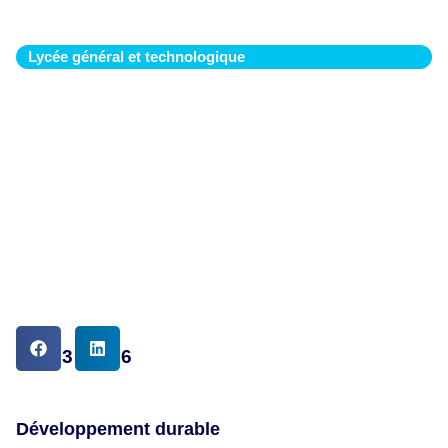
solutions locales
Lycée général et technologique
DATE
12.03.2026
Développement durable