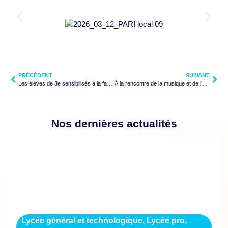
PRÉCÉDENT
SUIVANT
Les élèves de 3e sensibilisés à la fast fashion
À la rencontre de la musique et de l’architecture
Nos dernières actualités
Lycée général et technologique
,
Lycée pro
,