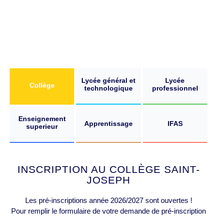
Lycée général et
Lycée
Collège
technologique
professionnel
Enseignement
Apprentissage
IFAS
superieur
INSCRIPTION AU COLLÈGE SAINT-
JOSEPH
Les pré-inscriptions année 2026/2027 sont ouvertes !
Pour remplir le formulaire de votre demande de pré-inscription