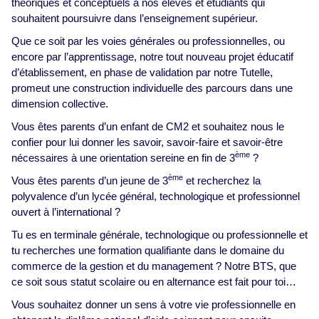
théoriques et conceptuels à nos élèves et étudiants qui
souhaitent poursuivre dans l’enseignement supérieur.
Que ce soit par les voies générales ou professionnelles, ou
encore par l’apprentissage, notre tout nouveau projet éducatif
d’établissement, en phase de validation par notre Tutelle,
promeut une construction individuelle des parcours dans une
dimension collective.
Vous êtes parents d’un enfant de CM2 et souhaitez nous le
confier pour lui donner les savoir, savoir-faire et savoir-être
ème
nécessaires à une orientation sereine en fin de 3
?
ème
Vous êtes parents d’un jeune de 3
et recherchez la
polyvalence d’un lycée général, technologique et professionnel
ouvert à l’international ?
Tu es en terminale générale, technologique ou professionnelle et
tu recherches une formation qualifiante dans le domaine du
commerce de la gestion et du management ? Notre BTS, que
ce soit sous statut scolaire ou en alternance est fait pour toi…
Vous souhaitez donner un sens à votre vie professionnelle en