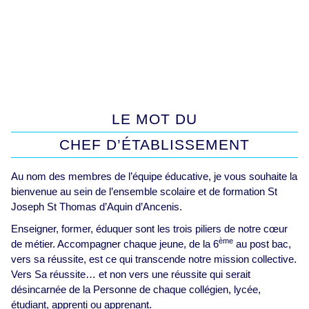
LE MOT DU
CHEF D’ÉTABLISSEMENT
Au nom des membres de l’équipe éducative, je vous souhaite la
bienvenue au sein de l’ensemble scolaire et de formation St
Joseph St Thomas d’Aquin d’Ancenis.
Enseigner, former, éduquer sont les trois piliers de notre cœur
ème
de métier. Accompagner chaque jeune, de la 6
au post bac,
vers sa réussite, est ce qui transcende notre mission collective.
Vers Sa réussite… et non vers une réussite qui serait
désincarnée de la Personne de chaque collégien, lycée,
étudiant, apprenti ou apprenant.