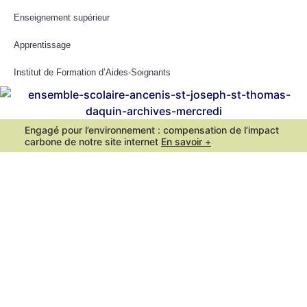
Enseignement supérieur
Apprentissage
Institut de Formation d’Aides-Soignants
Engagé pour l’environnement : compensation de l’impact
carbone de notre site internet
En savoir +