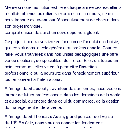
Même si notre Institution est fière chaque année des excellents
résultats obtenus aux divers examens ou concours, ce qui
nous importe est avant tout l’épanouissement de chacun dans
son projet individuel.
compréhension de soi et un développement global.
Ce projet, il pourra se vivre en fonction de l’orientation choisie,
que ce soit dans la voie générale ou professionnelle. Pour ce
faire, vous trouverez dans nos unités pédagogiques une offre
variée d’options, de spécialités, de filières. Elles ont toutes un
point commun : elles visent à permettre l’insertion
professionnelle ou la poursuite dans l’enseignement supérieur,
tout en ouvrant à l’International.
A l’image de St Joseph, travailleur de son temps, nous voulons
former de futurs professionnels dans les domaines de la santé
et du social, ou encore dans celui du commerce, de la gestion,
du management et de la vente.
A l’image de St Thomas d’Aquin, grand penseur de l’Eglise
ème
du 13
siècle, nous voulons donner les fondements