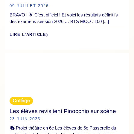
09 JUILLET 2026
BRAVO ! 🌟 C’est officiel ! Et voici les résultats définitifs
des examens session 2026 … BTS MCO : 100 [...]
LIRE L'ARTICLE
Collège
Les élèves revisitent Pinocchio sur scène
23 JUIN 2026
🎭 Projet théâtre en 6e Les élèves de 6e Passerelle du