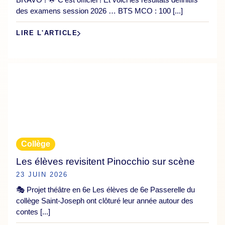
des examens session 2026 … BTS MCO : 100 [...]
LIRE L'ARTICLE
Collège
Les élèves revisitent Pinocchio sur scène
23 JUIN 2026
🎭 Projet théâtre en 6e Les élèves de 6e Passerelle du
collège Saint-Joseph ont clôturé leur année autour des
contes [...]