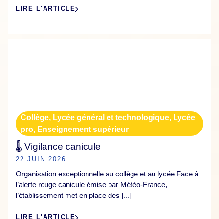
LIRE L'ARTICLE
Collège
,
Lycée général et technologique
,
Lycée
pro
,
Enseignement supérieur
🌡️ Vigilance canicule
22 JUIN 2026
Organisation exceptionnelle au collège et au lycée Face à
l’alerte rouge canicule émise par Météo-France,
l’établissement met en place des [...]
LIRE L'ARTICLE