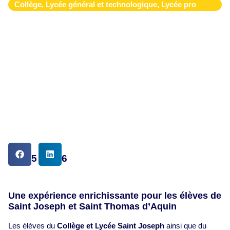
Collège
,
Lycée général et technologique
,
Lycée pro
DATE
11.05.2026
Une expérience enrichissante pour les élèves de
Saint Joseph et Saint Thomas d’Aquin
Les élèves du
Collège et Lycée Saint Joseph
ainsi que du