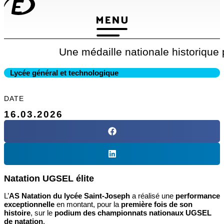
Une médaille nationale historique 
Lycée général et technologique
DATE
16.03.2026
Natation UGSEL élite
L’
AS Natation du lycée Saint‑Joseph
a réalisé une
performance
exceptionnelle
en montant, pour la
première fois de son
histoire
, sur le
podium des championnats nationaux UGSEL
de natation
.