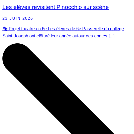
Les élèves revisitent Pinocchio sur scène
23 JUIN 2026
🎭 Projet théâtre en 6e Les élèves de 6e Passerelle du collège
Saint-Joseph ont clôturé leur année autour des contes [...]