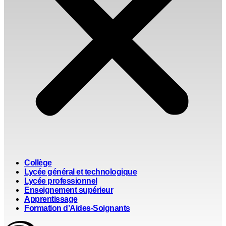
Collège
Lycée général et technologique
Lycée professionnel
Enseignement supérieur
Apprentissage
Formation d’Aides-Soignants