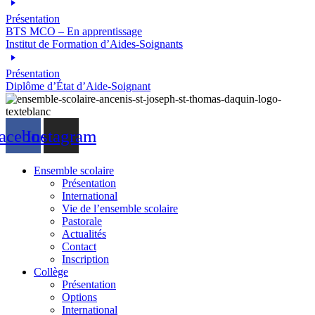
Présentation
BTS MCO – En apprentissage
Institut de Formation d’Aides-Soignants
Présentation
Diplôme d’État d’Aide-Soignant
acebook
Instagram
Ensemble scolaire
Présentation
International
Vie de l’ensemble scolaire
Pastorale
Actualités
Contact
Inscription
Collège
Présentation
Options
International