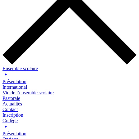
Ensemble scolaire
Présentation
International
Vie de l’ensemble scolaire
Pastorale
Actualités
Contact
Inscription
Collège
Présentation