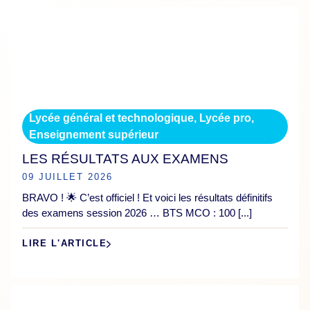
Lycée général et technologique
,
Lycée pro
,
Enseignement supérieur
LES RÉSULTATS AUX EXAMENS
09 JUILLET 2026
BRAVO ! 🌟 C’est officiel ! Et voici les résultats définitifs
des examens session 2026 … BTS MCO : 100 [...]
LIRE L'ARTICLE