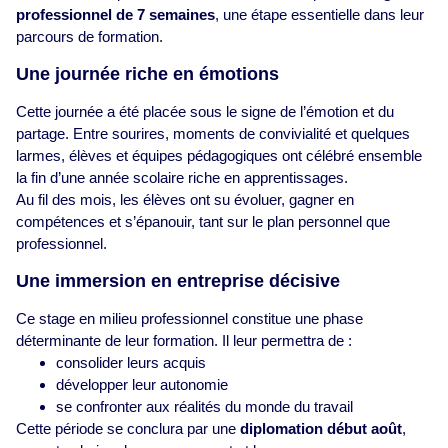
professionnel de 7 semaines
, une étape essentielle dans leur
parcours de formation.
Une journée riche en émotions
Cette journée a été placée sous le signe de l’émotion et du
partage. Entre sourires, moments de convivialité et quelques
larmes, élèves et équipes pédagogiques ont célébré ensemble
la fin d’une année scolaire riche en apprentissages.
Au fil des mois, les élèves ont su évoluer, gagner en
compétences et s’épanouir, tant sur le plan personnel que
professionnel.
Une immersion en entreprise décisive
Ce stage en milieu professionnel constitue une phase
déterminante de leur formation. Il leur permettra de :
consolider leurs acquis
développer leur autonomie
se confronter aux réalités du monde du travail
Cette période se conclura par une
diplomation début août
,