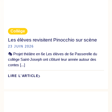
Collège
Les élèves revisitent Pinocchio sur scène
23 JUIN 2026
🎭 Projet théâtre en 6e Les élèves de 6e Passerelle du
collège Saint-Joseph ont clôturé leur année autour des
contes [...]
LIRE L'ARTICLE