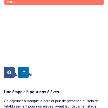
IFAS
DATE
22.05.2026
Une étape clé pour nos élèves
Ce déjeuner a marqué le dernier jour de présence au sein de
l’établissement pour nos élèves, avant leur départ en
stage