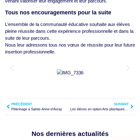
venant valoriser leur engagement et leur parcours.
Tous nos encouragements pour la suite
L’ensemble de la communauté éducative souhaite aux élèves
pleine réussite dans cette expérience professionnelle et dans la
suite de leur parcours.
Nous leur adressons tous nos vœux de réussite pour leur future
insertion professionnelle.
PRÉCÉDENT
SUIVANT
Pèlerinage à Sainte-Anne-d’Auray
Les élèves en option Arts plastiques concluent leur parcours en beauté
Nos dernières actualités