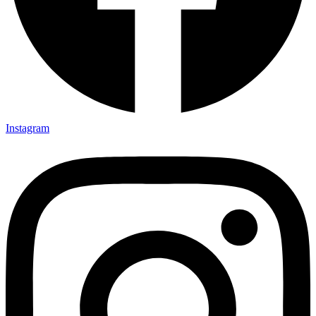
Instagram