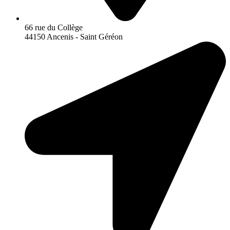
66 rue du Collège
44150 Ancenis - Saint Géréon