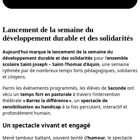
Lancement de la semaine du
développement durable et des solidarités
Aujourd’hui marque le lancement de la semaine du
développement durable et des solidarités
pour l’
ensemble
scolaire Saint‑Joseph – Saint‑Thomas d’Aquin
, une semaine
rythmée par de nombreux temps forts pédagogiques, solidaires
et citoyens.
Parmi les événements programmés, les élèves de
Seconde
ont
vécu un
temps fort en pastorale
à travers l’intervention
théâtrale
« Barrez la différence »
, un
spectacle de
sensibilisation au handicap
à la fois percutant, interactif et
profondément humain.
Un spectacle vivant et engagé
Mené tambour battant, souvent teinté d’
humour
, le spectacle