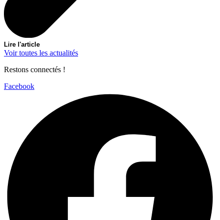
Lire l'article
Voir toutes les actualités
Restons connectés !
Facebook