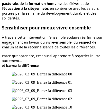
pastorale
, de la
formation humaine
des élèves et de
l’
éducation à la citoyenneté
, en cohérence avec les valeurs
portées par la semaine du développement durable et des
solidarités.
Sensibiliser pour mieux vivre ensemble
À travers cette intervention, l’ensemble scolaire réaffirme son
engagement en faveur du
vivre‑ensemble
, du
respect de
chacun
et de la reconnaissance de toutes les différences.
Parce qu’apprendre, c’est aussi apprendre à regarder l’autre
autrement…
et
barrez la différence