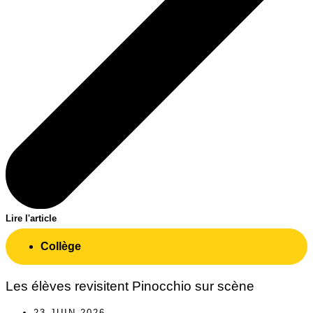
Lire l'article
Collège
Les élèves revisitent Pinocchio sur scène
23 JUIN 2026