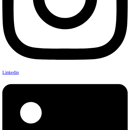
Linkedin