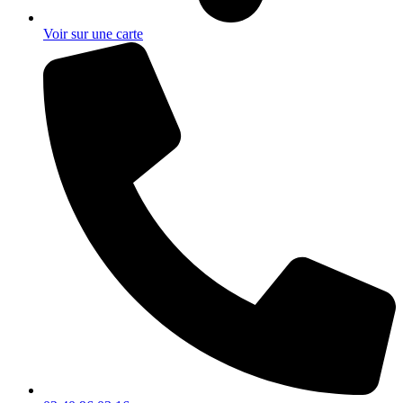
Voir sur une carte