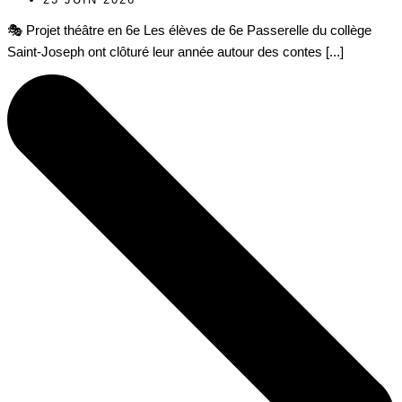
🎭 Projet théâtre en 6e Les élèves de 6e Passerelle du collège
Saint-Joseph ont clôturé leur année autour des contes [...]