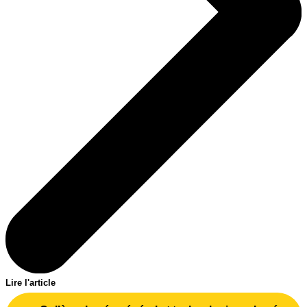
Lire l'article